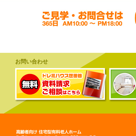
お問い合わせ