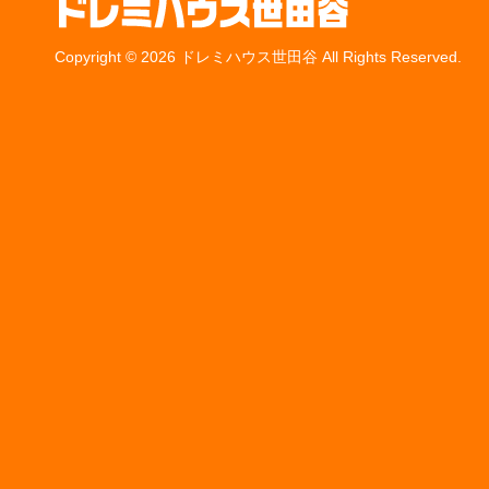
Copyright © 2026 ドレミハウス世田谷 All Rights Reserved.