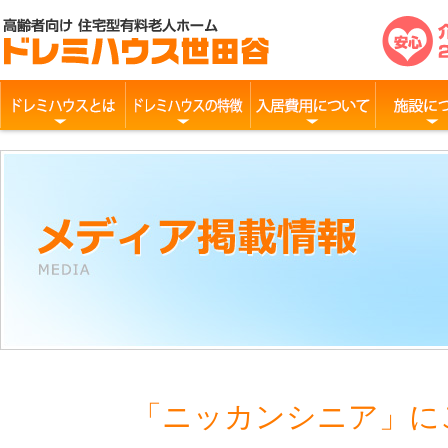
「ニッカンシニア」に