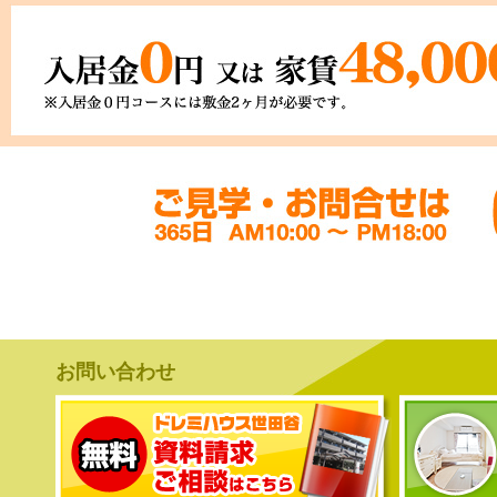
お問い合わせ