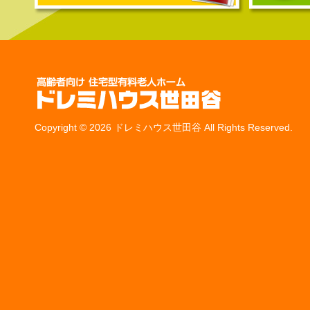
Copyright © 2026 ドレミハウス世田谷 All Rights Reserved.