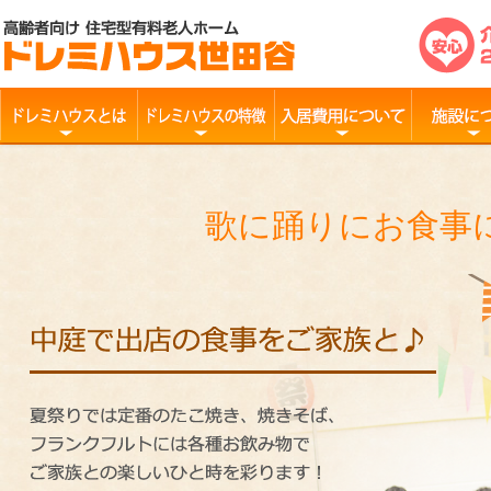
歌に踊りにお食事